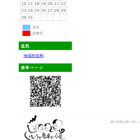
16
17
18
19
20
21
22
23
24
25
26
27
28
29
30
31
今日
定休日
送料
地域別送料
携帯ページ
個人情報の取り扱い