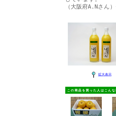
（大阪府A.Nさん
拡大表示
この商品を買った人はこんな