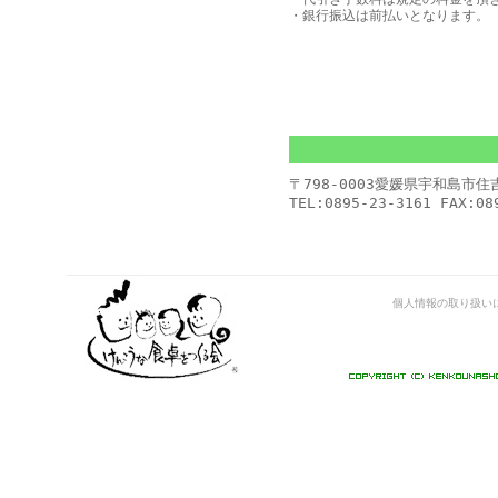
・銀行振込は前払いとなります。
〒798-0003愛媛県宇和島
TEL:0895-23-3161 FAX:08
個人情報の取り扱い